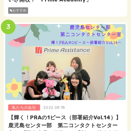
おすすめ
私たちの会社
2022.08.18
【輝く！PRAの1ピース（部署紹介Vol.14）】
鹿児島センター部 第二コンタクトセンター