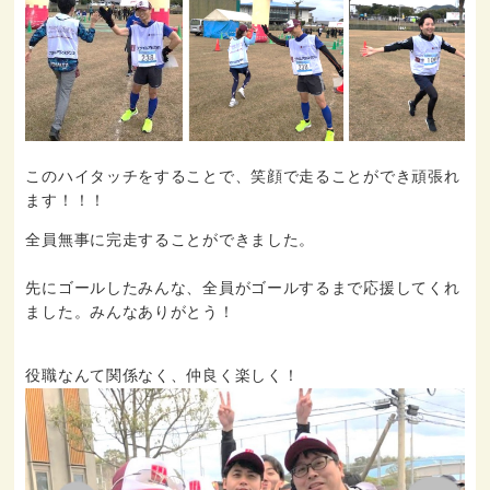
このハイタッチをすることで、笑顔で走ることができ頑張れ
ます！！！
全員無事に完走することができました。
先にゴールしたみんな、全員がゴールするまで応援してくれ
ました。みんなありがとう！
役職なんて関係なく、仲良く楽しく！