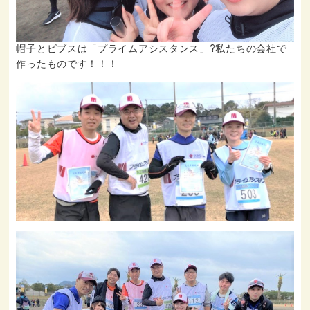
帽子とビブスは「プライムアシスタンス」?私たちの会社で
作ったものです！！！