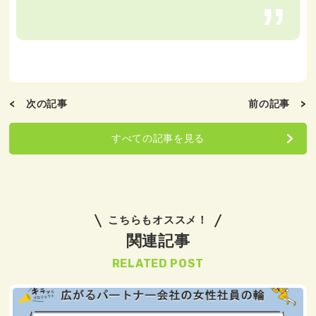
< 次の記事
前の記事 >
すべての記事を見る
こちらもオススメ！
関連記事
RELATED POST