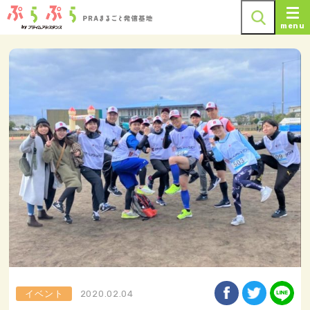
menu
イベント
2020.02.04