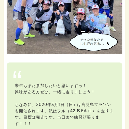
来年もまた参加したいと思いますっ！
興味がある方ぜひ、一緒に走りましょう！
ちなみに、2020年3月1日（日）は鹿児島マラソン
も開催されます。私はフル（42.195キロ）を走りま
す。目標は完走です。当日まで練習頑張りま
す！！！