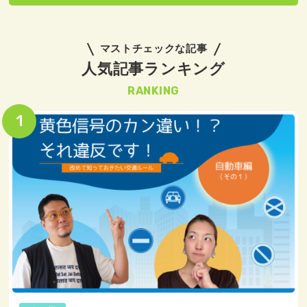
マストチェックな記事
人気記事ランキング
RANKING