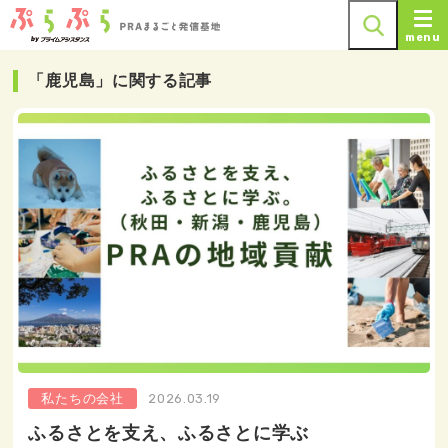
menu
「鹿児島」に関する記事
私たちの会社
2026.03.19
ふるさとを支え、ふるさとに学ぶ