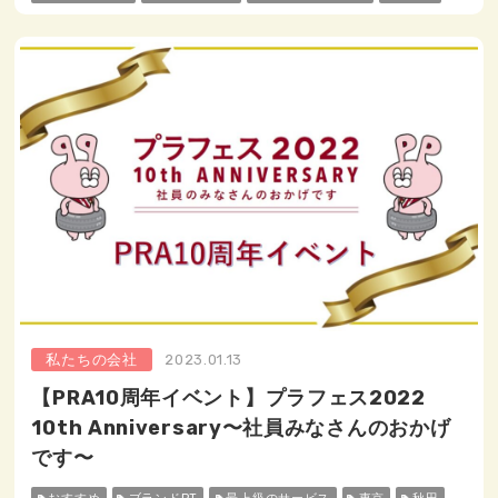
私たちの会社
2023.01.13
【PRA10周年イベント】プラフェス2022
10th Anniversary〜社員みなさんのおかげ
です〜