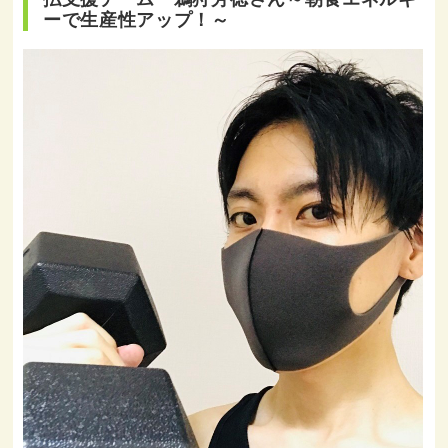
ーで生産性アップ！～