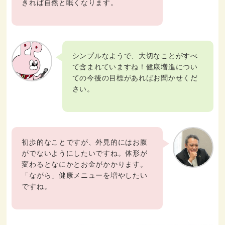
きれば自然と眠くなります。
シンプルなようで、大切なことがすべ
て含まれていますね！健康増進につい
ての今後の目標があればお聞かせくだ
さい。
初歩的なことですが、外見的にはお腹
がでないようにしたいですね。体形が
変わるとなにかとお金がかかります。
「ながら」健康メニューを増やしたい
ですね。