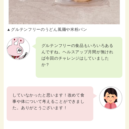
▲グルテンフリーのうどん風麺や米粉パン
グルテンフリーの食品もいろいろある
んですね。ヘルスアップ月間が無けれ
ば今回のチャレンジはしていました
か？
していなかったと思います！改めて食
事や体について考えることができまし
た。ありがとうございます！