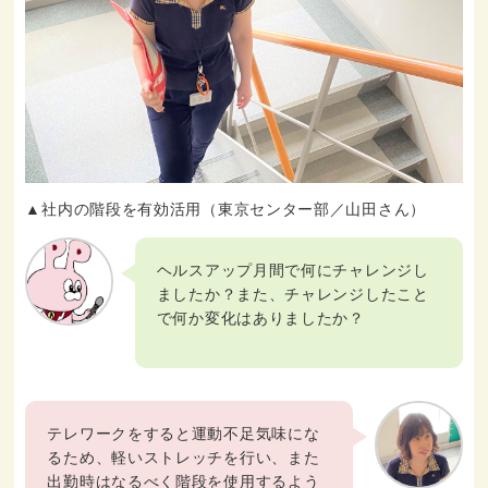
▲社内の階段を有効活用（東京センター部／山田さん）
ヘルスアップ月間で何にチャレンジし
ましたか？また、チャレンジしたこと
で何か変化はありましたか？
テレワークをすると運動不足気味にな
るため、軽いストレッチを行い、また
出勤時はなるべく階段を使用するよう