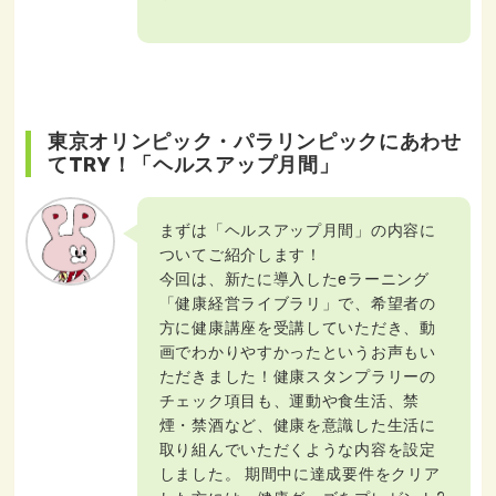
東京オリンピック・パラリンピックにあわせ
てTRY！「ヘルスアップ月間」
まずは「ヘルスアップ月間」の内容に
ついてご紹介します！
今回は、新たに導入したeラーニング
「健康経営ライブラリ」で、希望者の
方に健康講座を受講していただき、動
画でわかりやすかったというお声もい
ただきました！健康スタンプラリーの
チェック項目も、運動や食生活、禁
煙・禁酒など、健康を意識した生活に
取り組んでいただくような内容を設定
しました。 期間中に達成要件をクリア