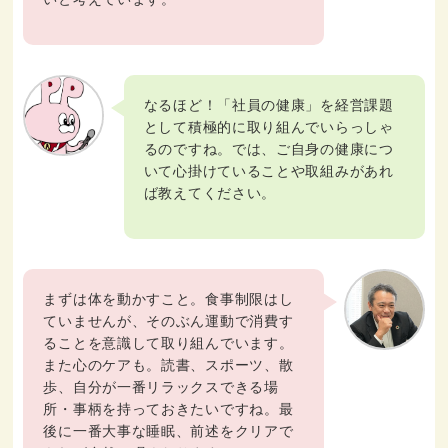
なるほど！「社員の健康」を経営課題
として積極的に取り組んでいらっしゃ
るのですね。では、ご自身の健康につ
いて心掛けていることや取組みがあれ
ば教えてください。
まずは体を動かすこと。食事制限はし
ていませんが、そのぶん運動で消費す
ることを意識して取り組んでいます。
また心のケアも。読書、スポーツ、散
歩、自分が一番リラックスできる場
所・事柄を持っておきたいですね。最
後に一番大事な睡眠、前述をクリアで