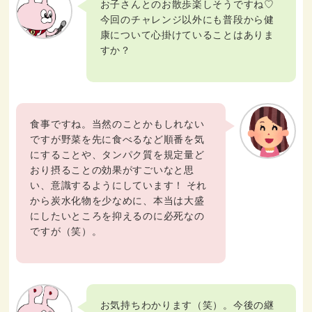
お子さんとのお散歩楽しそうですね♡
今回のチャレンジ以外にも普段から健
康について心掛けていることはありま
すか？
食事ですね。当然のことかもしれない
ですが野菜を先に食べるなど順番を気
にすることや、タンパク質を規定量ど
おり摂ることの効果がすごいなと思
い、意識するようにしています！ それ
から炭水化物を少なめに、本当は大盛
にしたいところを抑えるのに必死なの
ですが（笑）。
お気持ちわかります（笑）。今後の継