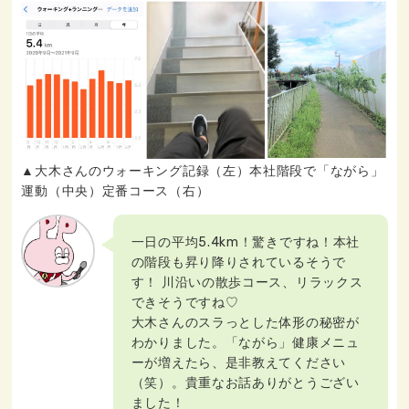
▲大木さんのウォーキング記録（左）本社階段で「ながら」
運動（中央）定番コース（右）
一日の平均5.4km！驚きですね！本社
の階段も昇り降りされているそうで
す！ 川沿いの散歩コース、リラックス
できそうですね♡
大木さんのスラっとした体形の秘密が
わかりました。「ながら」健康メニュ
ーが増えたら、是非教えてください
（笑）。貴重なお話ありがとうござい
ました！