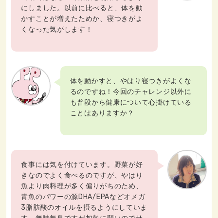
にしました。以前に比べると、体を動
かすことが増えたためか、寝つきがよ
くなった気がします！
体を動かすと、やはり寝つきがよくな
るのですね！今回のチャレンジ以外に
も普段から健康について心掛けている
ことはありますか？
食事には気を付けています。野菜が好
きなのでよく食べるのですが、やはり
魚より肉料理が多く偏りがちのため、
青魚のパワーの源DHA/EPAなどオメガ
3脂肪酸のオイルを摂るようにしていま