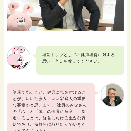
経営トップとしての健康経営に対する
思い・考えを教えてください。
健康であること、健康に気を付けるこ
とが、いい社会人・いい家庭人の重要
な要素かと思います。 社員のみなさん
の「心」と「体」の健康に留意し、促
進することは、経営における重要な課
題であり、積極的に取り組んでいきた
いと考えています。