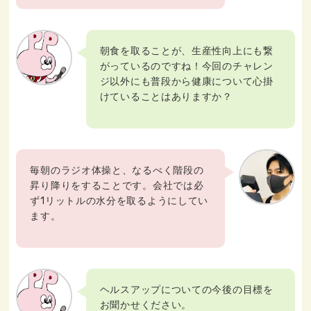
朝食を取ることが、生産性向上にも繋
がっているのですね！今回のチャレン
ジ以外にも普段から健康について心掛
けていることはありますか？
毎朝のラジオ体操と、なるべく階段の
昇り降りをすることです。会社では必
ず1リットルの水分を取るようにしてい
ます。
ヘルスアップについての今後の目標を
お聞かせください。