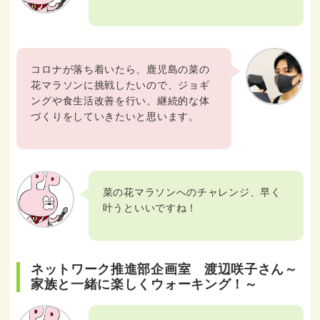
コロナが落ち着いたら、鹿児島の菜の
花マラソンに挑戦したいので、ジョギ
ングや食生活改善を行い、継続的な体
づくりをしていきたいと思います。
菜の花マラソンへのチャレンジ、早く
叶うといいですね！
ネットワーク推進部企画室 渡辺咲子さん～
家族と一緒に楽しくウォーキング！～