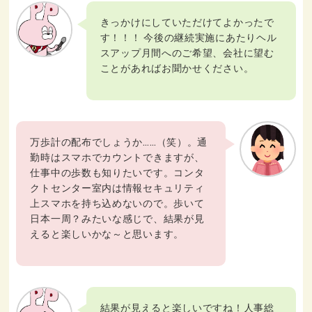
きっかけにしていただけてよかったで
す！！！ 今後の継続実施にあたりヘル
スアップ月間へのご希望、会社に望む
ことがあればお聞かせください。
万歩計の配布でしょうか……（笑）。通
勤時はスマホでカウントできますが、
仕事中の歩数も知りたいです。コンタ
クトセンター室内は情報セキュリティ
上スマホを持ち込めないので。歩いて
日本一周？みたいな感じで、結果が見
えると楽しいかな～と思います。
結果が見えると楽しいですね！人事総