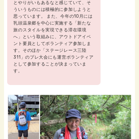
とやりがいもあるなと感じていて、そ
ういうものには積極的に参加しようと
思っています。 また、今年の10月には
乳頭温泉郷を中心に実施する「新たな
旅のスタイルを実現できる滞在環境
へ」という取組みに、アウトドアイベ
ント要員としてボランティア参加しま
す。そのほか「ステージレース三陸
311」のプレ大会にも運営ボランティア
として参加することが決まっていま
す。