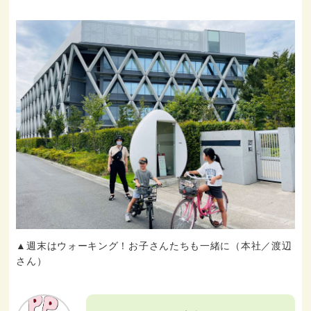
▲週末はウォーキング！お子さんたちも一緒に（本社／渡辺
さん）