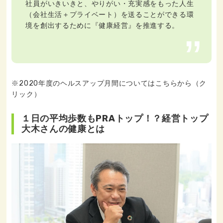
社員がいきいきと、やりがい・充実感をもった人生
（会社生活＋プライベート）を送ることができる環
境を創出するために『健康経営』を推進する。
※2020年度のヘルスアップ月間についてはこちらから（ク
リック）
１日の平均歩数もPRAトップ！？経営トップ
大木さんの健康とは