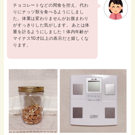
チョコレートなどの間食を控え、代わ
りにナッツ類を食べるようにしまし
た。体重は変わりませんがお腹まわり
がすっきりした気がします。 あとは体
重を計るようにしました！体内年齢が
マイナス10才以上の表示だと嬉しくな
ります。