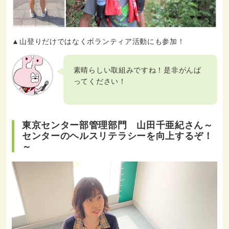
▲山登りだけではなくボランティア活動にも参加！
素晴らしい取組みですね！是非がんば
ってください！
東京センター部管理部門 山田千亜紀さん～
センターのヘルスリテラシーを向上するぞ！
～