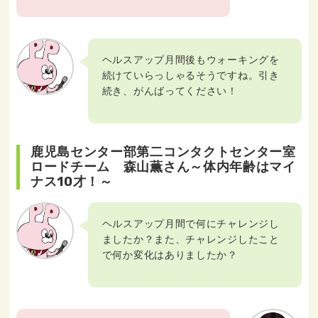
ヘルスアップ月間後もウォーキングを
続けていらっしゃるそうですね。引き
続き、がんばってください！
鹿児島センター部第二コンタクトセンター室
ロードチーム 森山薫さん～体内年齢はマイ
ナス10才！～
ヘルスアップ月間で何にチャレンジし
ましたか？また、チャレンジしたこと
で何か変化はありましたか？