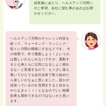
続実施にあたり、ヘルスアップ月間へ
のご希望、会社に望む事があればお聞
かせください。
ヘルスアップ月間のチャレンジ内容を
絞って、ウォーキング・ランニング・
筋トレ月間の開催にするなどです。 今
の情勢で、外で運動しよう！というの
は難しいかもしれないですが、運動す
ると心身ともに元気になるしよく眠れ
るな～と実感するので、もう少し落ち
着いてからでも会社全体で取り組めた
ら楽しいかなぁと思いました。誰かが
頑張っているのを見聞きすると自分も
やらなきゃ！！！となるのでいい相乗
効果も期待できるのではないかと思い
ます。