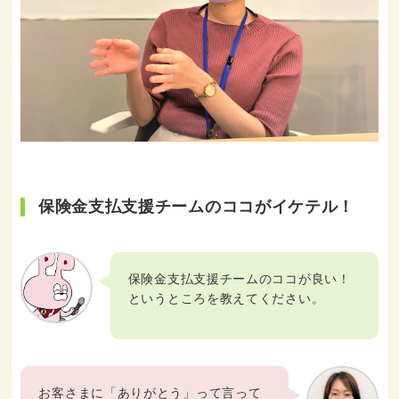
保険金支払支援チームのココがイケテル！
保険金支払支援チームのココが良い！
というところを教えてください。
お客さまに「ありがとう」って言って