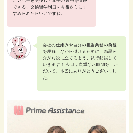
メンバーを交換して相手の業務を研修
できる、交換留学制度を今後さらにす
すめられたらいいですね。
会社の仕組みや自分の担当業務の前後
を理解しながら働けるために、部署紹
介がお役に立てるよう、試行錯誤して
いきます！ 今日は貴重なお時間をいた
だいて、本当にありがとうございまし
た。