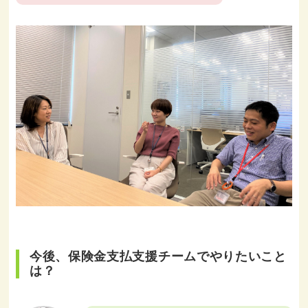
今後、保険金支払支援チームでやりたいこと
は？