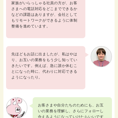
家族がいらっしゃる社員の方が、お客
さまへの電話対応をどこまでできるか
などの課題はありますが、会社として
もリモートワークができるように体制
整備を進めています。
先ほどもお話に出ましたが、私はやは
り、お互いの業務をもう少し知ってい
きたいです。例えば、急に誰か休むこ
とになった時に、代わりに対応できる
ようになったり。
お客さまや自分たちのためにも、お互
いの業務を理解し、さらにフォローし
合えるようになっていけたらいいです