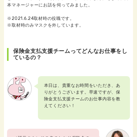
本マネージャーにお話を伺ってみました。
※2021.6.24取材時の役職です。
※取材時のみマスクを外しています。
保険金支払支援チームってどんなお仕事をし
ているの？
本日は、貴重なお時間をいただき、あ
りがとうございます。早速ですが、保
険金支払支援チームのお仕事内容を教
えてください！