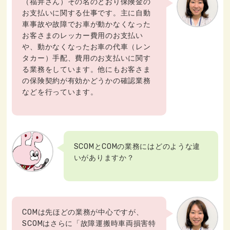
（福井さん）その名のとおり保険金の
お支払いに関する仕事です。主に自動
車事故や故障でお車が動かなくなった
お客さまのレッカー費用のお支払い
や、動かなくなったお車の代車（レン
タカー）手配、費用のお支払いに関す
る業務をしています。他にもお客さま
の保険契約が有効かどうかの確認業務
などを行っています。
SCOMとCOMの業務にはどのような違
いがありますか？
COMは先ほどの業務が中心ですが、
SCOMはさらに「故障運搬時車両損害特