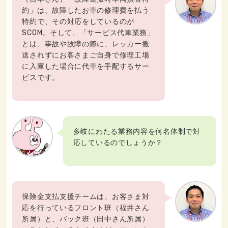
約」は、故障したお車の修理費を払う
特約で、その対応をしているのが
SCOM。そして、「サービス代車業務」
とは、事故や故障の際に、レッカー搬
送されずにお客さまご自身で修理工場
に入庫した場合に代車を手配するサー
ビスです。
多岐にわたる業務内容を何名体制で対
応しているのでしょうか？
保険金支払支援チームは、お客さま対
応を行っているフロント班（福井さん
所属）と、バック班（田中さん所属）