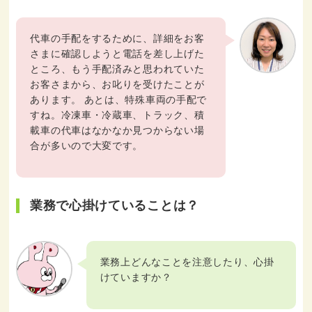
代車の手配をするために、詳細をお客
さまに確認しようと電話を差し上げた
ところ、もう手配済みと思われていた
お客さまから、お叱りを受けたことが
あります。 あとは、特殊車両の手配で
すね。冷凍車・冷蔵車、トラック、積
載車の代車はなかなか見つからない場
合が多いので大変です。
業務で心掛けていることは？
業務上どんなことを注意したり、心掛
けていますか？