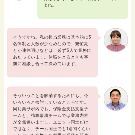
よね。
そうですね。私の担当業務は基本的に3
名体制と人数が少なめなので、繁忙期
とか連休明けなどは、必ず3人で業務に
あたっています。休暇をとるときも事
前に相談し合って決めています。
そういうことを解消するためにも、今
いろいろと検討しているところです。
同じ業サポ内でも、保険金支払支援チ
ームと、精算事務チームでは業務内容
が全然違いますし。ユニット同士だけ
ではなく、チーム同士でも1週間くらい