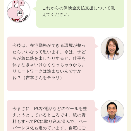
これからの保険金支払支援について教
えてください。
今後は、在宅勤務ができる環境が整っ
たらいいなって思います。今は、子ど
もが急に熱を出したりすると、仕事を
休まなきゃいけなくなっちゃうから。
リモートワークは進まないんですか
ね？（吉本さんをチラリ）
今まさに、PCや電話などのツールを整
えようとしているところです。紙の資
料もすべてPCに取り込み済みで、ペー
パーレス化も進めています。自宅にご