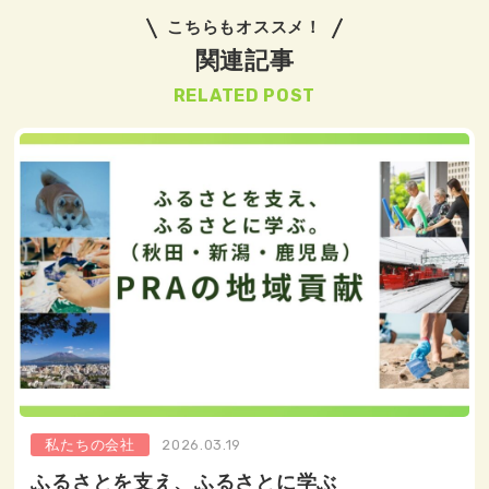
こちらもオススメ！
関連記事
RELATED POST
私たちの会社
2026.03.19
ふるさとを支え、ふるさとに学ぶ