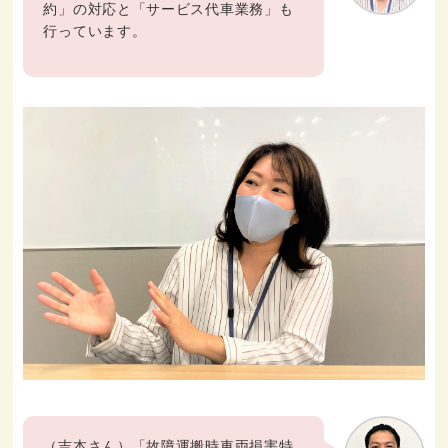
約」の対応と「サービス代車業務」も
行っています。
（吉本さん）「故障運搬時車両損害特