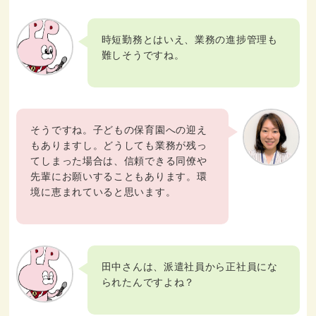
時短勤務とはいえ、業務の進捗管理も
難しそうですね。
そうですね。子どもの保育園への迎え
もありますし。どうしても業務が残っ
てしまった場合は、信頼できる同僚や
先輩にお願いすることもあります。環
境に恵まれていると思います。
田中さんは、派遣社員から正社員にな
られたんですよね？