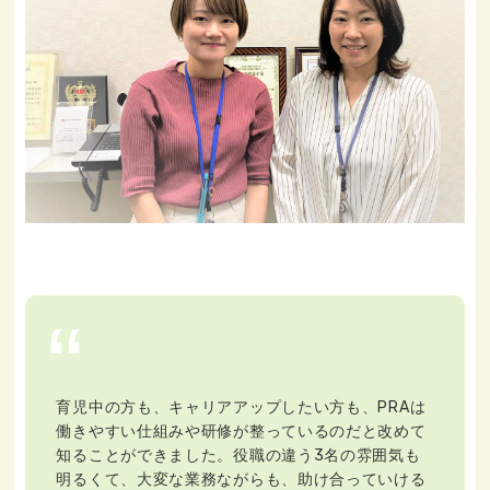
育児中の方も、キャリアアップしたい方も、PRAは
働きやすい仕組みや研修が整っているのだと改めて
知ることができました。役職の違う3名の雰囲気も
明るくて、大変な業務ながらも、助け合っていける