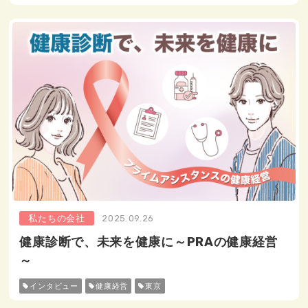
私たちの会社
2025.09.26
健康診断で、未来を健康に～PRAの健康経営
～
インタビュー
健康経営
東京