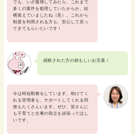
でも、いざ復帰してみたら、これまで
多くの案件を処理していたからか、結
構覚えていましたね（笑）。これから
制度を利用される方も、安心して戻っ
てきてもらいたいです！
経験された方の頼もしいお言葉！
今は時短勤務をしています。助けてく
れる管理者も、サポートしてくれる同
僚もたくさんいます。ぜひ、皆さんに
も子育てと仕事の両立を頑張ってほし
いです。