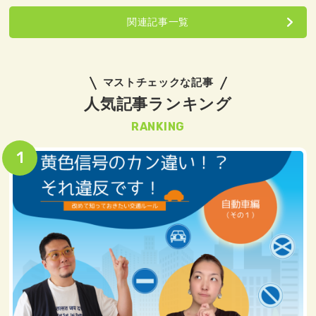
関連記事一覧
マストチェックな記事
人気記事ランキング
RANKING