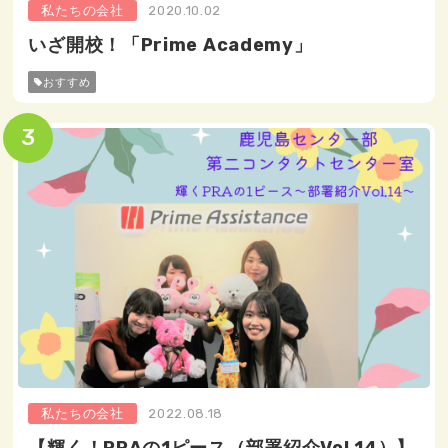
私たちの会社
2020.10.02
いざ開校！「Prime Academy」
おすすめ
私たちの会社
2022.08.18