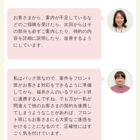
お客さまから、案内が不足しているな
どのご指摘を受けたら、次回からはそ
の部分も必ずご案内したり、特約の内
容を詳細に説明したり、改善するよう
にしています。
私はバック班なので、案件をフロント
班がお客さま対応をできるように準備
してから、福井さんのいるフロント班
に連携するんですね。でも万が一私が
間違えて他のお客さまの契約を連携し
てしまうようなことがあれば、フロン
ト班にもお客さまにも大変なご迷惑を
かけることになるので、正確性にはす
ごく気を付けています。