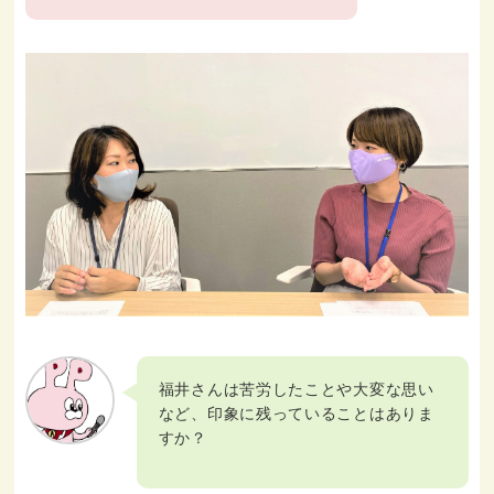
福井さんは苦労したことや大変な思い
など、印象に残っていることはありま
すか？