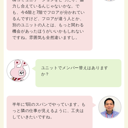
力し合えているんじゃないかな。で
も、今6階と7階でフロアが分かれてい
るんですけど、フロアが違う人とか、
別のユニットの人とは、もっと関わる
機会があったほうがいいかもしれない
ですね。雰囲気も全然違いますし。
ユニットでメンバー替えはあります
か？
半年に1回のスパンでやっています。も
っと隣の仕事が見えるように、工夫は
していきたいですね。