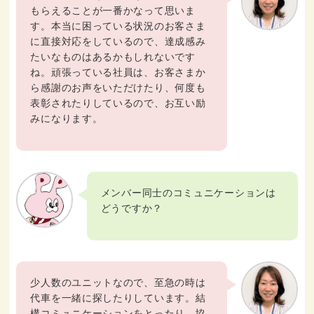
もらえることが一番かなって思いま
す。本当に困っている状況のお客さま
に直接対応をしているので、達成感み
たいなものはあるかもしれないです
ね。頑張っている社員は、お客さまか
ら感謝のお声をいただけたり、何度も
表彰されたりしているので、お互い励
みになります。
メンバー同士のコミュニケーションは
どうですか？
少人数のユニットなので、至急の時は
代車を一緒に探したりしています。結
構コミュニケーションをとったり、協