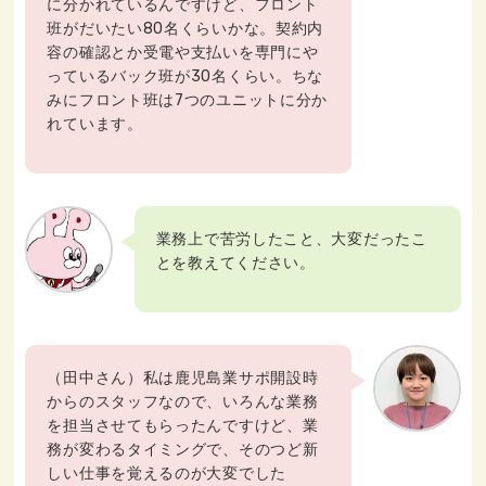
に分かれているんですけど、フロント
班がだいたい80名くらいかな。契約内
容の確認とか受電や支払いを専門にや
っているバック班が30名くらい。ちな
みにフロント班は7つのユニットに分か
れています。
業務上で苦労したこと、大変だったこ
とを教えてください。
（田中さん）私は鹿児島業サポ開設時
からのスタッフなので、いろんな業務
を担当させてもらったんですけど、業
務が変わるタイミングで、そのつど新
しい仕事を覚えるのが大変でした