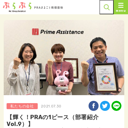
menu
私たちの会社
2021.07.30
【輝く！PRAの1ピース（部署紹介
Vol.9）】