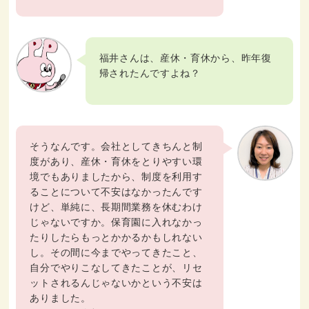
福井さんは、産休・育休から、昨年復
帰されたんですよね？
そうなんです。会社としてきちんと制
度があり、産休・育休をとりやすい環
境でもありましたから、制度を利用す
ることについて不安はなかったんです
けど、単純に、長期間業務を休むわけ
じゃないですか。保育園に入れなかっ
たりしたらもっとかかるかもしれない
し。その間に今までやってきたこと、
自分でやりこなしてきたことが、リセ
ットされるんじゃないかという不安は
ありました。