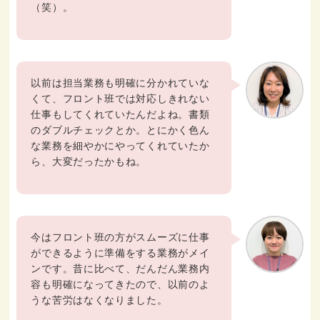
（笑）。
以前は担当業務も明確に分かれていな
くて、フロント班では対応しきれない
仕事もしてくれていたんだよね。書類
のダブルチェックとか。とにかく色ん
な業務を細やかにやってくれていたか
ら、大変だったかもね。
今はフロント班の方がスムーズに仕事
ができるように準備をする業務がメイ
ンです。昔に比べて、だんだん業務内
容も明確になってきたので、以前のよ
うな苦労はなくなりました。