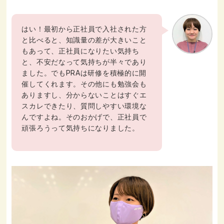
はい！最初から正社員で入社された方
と比べると、知識量の差が大きいこと
もあって、正社員になりたい気持ち
と、不安だなって気持ちが半々であり
ました。でもPRAは研修を積極的に開
催してくれます。その他にも勉強会も
ありますし、分からないことはすぐエ
スカレできたり、質問しやすい環境な
んですよね。そのおかげで、正社員で
頑張ろうって気持ちになりました。